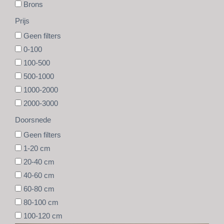
Brons
Prijs
Geen filters
0-100
100-500
500-1000
1000-2000
2000-3000
Doorsnede
Geen filters
1-20 cm
20-40 cm
40-60 cm
60-80 cm
80-100 cm
100-120 cm