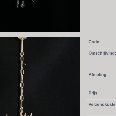
Code:
Omschrijving:
Afmeting:
Prijs:
Verzendkoste